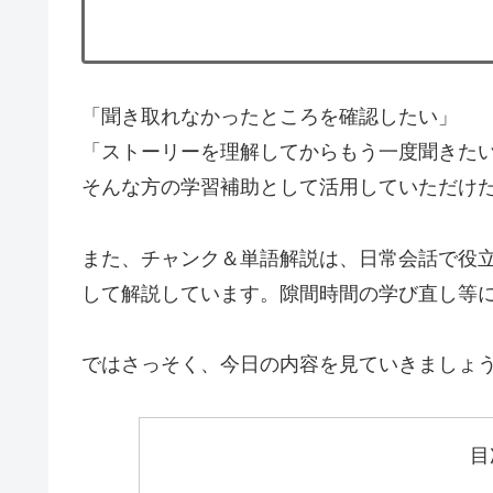
「聞き取れなかったところを確認したい」
「ストーリーを理解してからもう一度聞きた
そんな方の学習補助として活用していただけ
また、チャンク＆単語解説は、日常会話で役立
して解説しています。隙間時間の学び直し等
ではさっそく、今日の内容を見ていきましょ
目