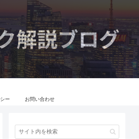
シー
お問い合わせ