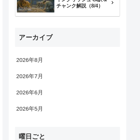
チャンク解説（8/4）
アーカイブ
2026年8月
2026年7月
2026年6月
2026年5月
曜日ごと