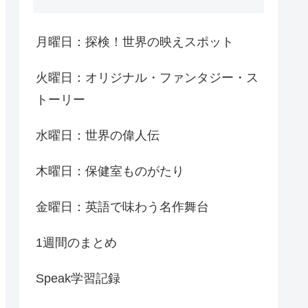
月曜日：探検！世界の映えスポット
火曜日：オリジナル・ファンタジー・ス
トーリー
水曜日：世界の偉人伝
木曜日：保健室ものがたり
金曜日：英語で味わう名作舞台
1週間のまとめ
Speak学習記録