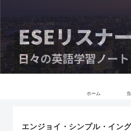
ホーム
当
エンジョイ・シンプル・イング