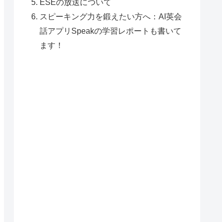
ESEの放送について
スピーキング力を鍛えたい方へ：AI英会
話アプリSpeakの学習レポートも書いて
ます！