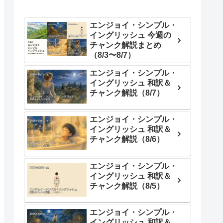
エンジョイ・シンプル・
イングリッシュ 今週の
チャンク解説まとめ
（8/3〜8/7）
エンジョイ・シンプル・
イングリッシュ 和訳＆
チャンク解説（8/7）
エンジョイ・シンプル・
イングリッシュ 和訳＆
チャンク解説（8/6）
エンジョイ・シンプル・
イングリッシュ 和訳＆
チャンク解説（8/5）
エンジョイ・シンプル・
イングリッシュ 和訳＆