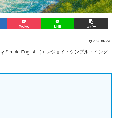
Pocket
LINE
コピー
2026.06.29
Simple English（エンジョイ・シンプル・イング