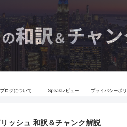
ブログについて
Speakレビュー
プライバシーポリ
リッシュ 和訳＆チャンク解説