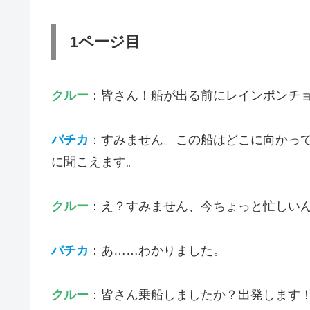
1ページ目
クルー
：皆さん！船が出る前にレインポンチ
バチカ
：すみません。この船はどこに向かっ
に聞こえます。
クルー
：え？すみません、今ちょっと忙しい
バチカ
：あ……わかりました。
クルー
：皆さん乗船しましたか？出発します