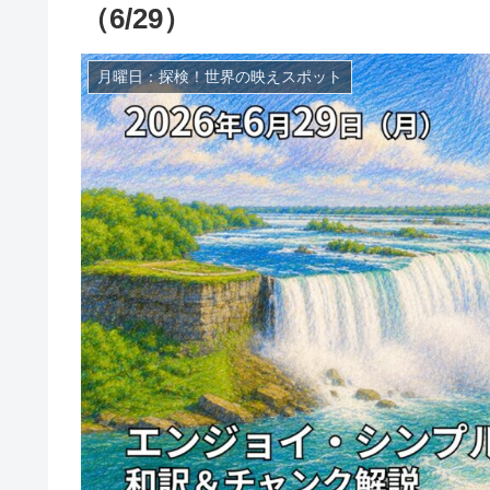
（6/29）
月曜日：探検！世界の映えスポット