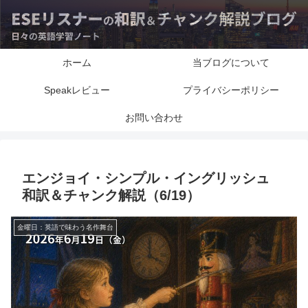
ホーム
当ブログについて
Speakレビュー
プライバシーポリシー
お問い合わせ
エンジョイ・シンプル・イングリッシュ
和訳＆チャンク解説（6/19）
金曜日：英語で味わう名作舞台