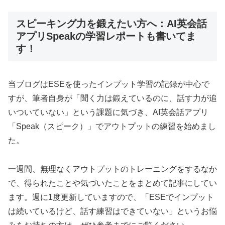
スピーキング力を鍛えたい方へ：AI英会話
アプリSpeakの学習レポートも書いてま
す！
当ブログはESEを使ったインプット学習の記録が中心で
すが、筆者自身が「聞く力は鍛えているのに、話す力が追
いついていない」という課題に気づき、AI英会話アプリ
「Speak（スピーク）」でアウトプットの練習を始めまし
た。
一週間、無理なくアウトプットのトレーニングをするなか
で、得られたことや気づいたことをまとめて記事にしてい
ます。週に1度更新していますので、「ESEでインプット
は続いているけど、話す練習はできていない」というお悩