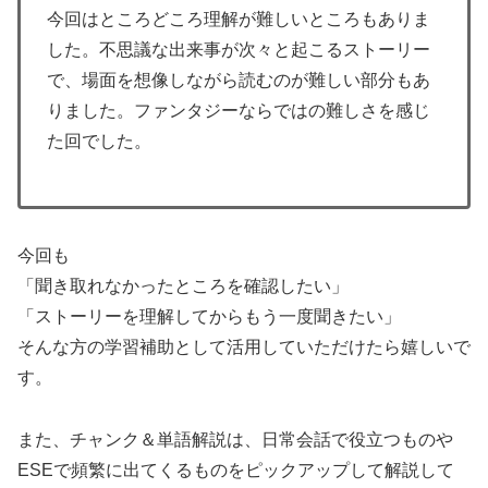
今回はところどころ理解が難しいところもありま
した。不思議な出来事が次々と起こるストーリー
で、場面を想像しながら読むのが難しい部分もあ
りました。ファンタジーならではの難しさを感じ
た回でした。
今回も
「聞き取れなかったところを確認したい」
「ストーリーを理解してからもう一度聞きたい」
そんな方の学習補助として活用していただけたら嬉しいで
す。
また、チャンク＆単語解説は、日常会話で役立つものや
ESEで頻繁に出てくるものをピックアップして解説して