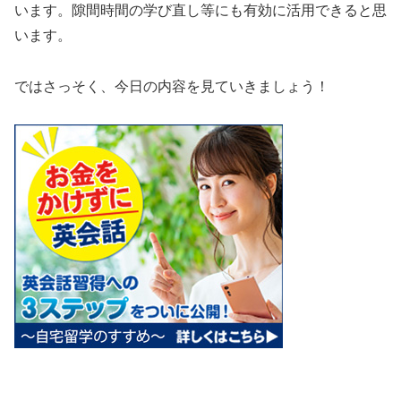
います。隙間時間の学び直し等にも有効に活用できると思
います。
ではさっそく、今日の内容を見ていきましょう！