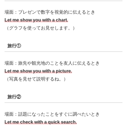
場面：プレゼンで数字を視覚的に伝えるとき
Let me show you with a chart.
（グラフを使ってお見せします。）
旅行①
場面：旅先や観光地のことを友人に伝えるとき
Let me show you with a picture.
（写真を見せて説明するね。）
旅行②
場面：話題になったことをすぐに調べたいとき
Let me check with a quick search.