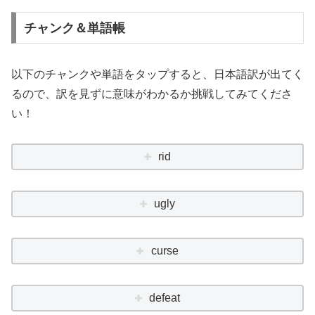
チャンク＆単語帳
以下のチャンクや単語をタップすると、日本語訳が出てく
るので、訳を見ずに意味がわかるか挑戦してみてくださ
い！
rid
ugly
curse
defeat