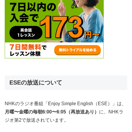
ESEの放送について
NHKのラジオ番組「Enjoy Simple English（ESE）」は、
月曜〜金曜の毎朝6:00〜6:05（再放送あり）
に、NHKラ
ジオ第2で放送されています。