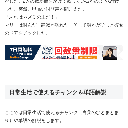
がした。2人の敵が命をかけて戦っているかのような音だ
った。突然、甲高い叫び声が聞こえた。
「あれはネズミの王だ！」
マリーは叫んだ。静寂が訪れた。そして誰かがそっと彼女
のドアをノックした。
日常生活で使えるチャンク＆単語解説
ここでは日常生活で使えるチャンク（言葉のひとまとま
り）や単語の解説をします。