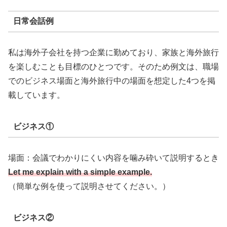
日常会話例
私は海外子会社を持つ企業に勤めており、家族と海外旅行
を楽しむことも目標のひとつです。そのため例文は、職場
でのビジネス場面と海外旅行中の場面を想定した4つを掲
載しています。
ビジネス①
場面：会議でわかりにくい内容を噛み砕いて説明するとき
Let me explain with a simple example.
（簡単な例を使って説明させてください。）
ビジネス②