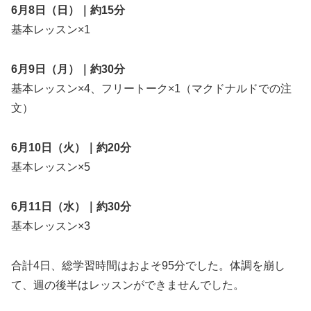
6月8日（日）｜約15分
基本レッスン×1
6月9日（月）｜約30分
基本レッスン×4、フリートーク×1（マクドナルドでの注
文）
6月10日（火）｜約20分
基本レッスン×5
6月11日（水）｜約30分
基本レッスン×3
合計4日、総学習時間はおよそ95分でした。体調を崩し
て、週の後半はレッスンができませんでした。