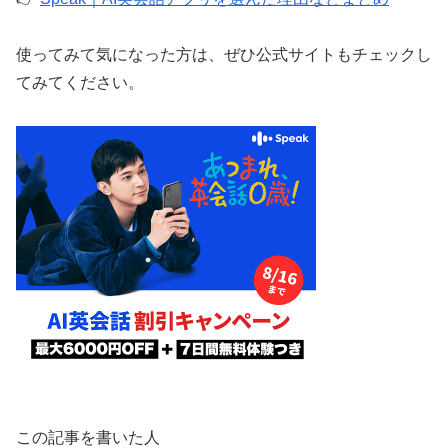
使ってみて気になった方は、ぜひ公式サイトもチェックし
てみてください。
この記事を書いた人