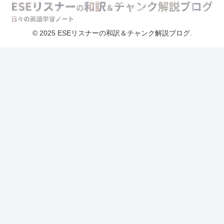
© 2025 ESEリスナーの和訳＆チャンク解説ブログ.