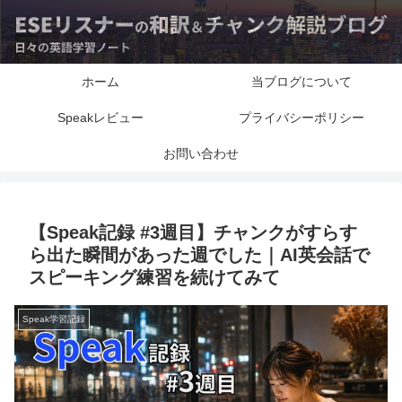
ホーム
当ブログについて
Speakレビュー
プライバシーポリシー
お問い合わせ
【Speak記録 #3週目】チャンクがすらす
ら出た瞬間があった週でした｜AI英会話で
スピーキング練習を続けてみて
Speak学習記録