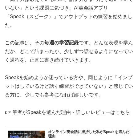
いない」という課題に気づき、AI英会話アプリ
「Speak（スピーク）」でアウトプットの練習を始めまし
た。
この記事は、その
毎週の学習記録
です。どんな表現を学ん
だか、どこで詰まったか、少しずつ話せるようになってい
く過程を、正直に書き続けていきます。
Speakを始めようか迷っている方や、同じように「インプ
ットはしているけど話す練習ができていない」と感じてい
る方に、少しでも参考になれば嬉しいです。
👉 筆者がSpeakを選んだ理由・詳しいレビューはこちら
オンライン英会話に挫折した私がSpeakを選んだ
理由