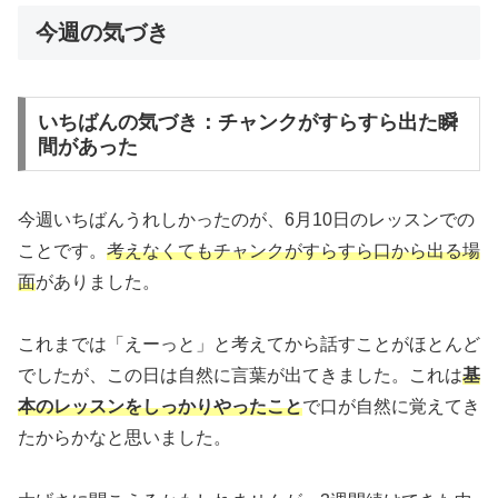
今週の気づき
いちばんの気づき：チャンクがすらすら出た瞬
間があった
今週いちばんうれしかったのが、6月10日のレッスンでの
ことです。
考えなくてもチャンクがすらすら口から出る場
面
がありました。
これまでは「えーっと」と考えてから話すことがほとんど
でしたが、この日は自然に言葉が出てきました。これは
基
本のレッスンをしっかりやったこと
で口が自然に覚えてき
たからかなと思いました。