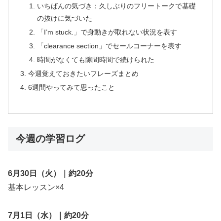
いちばんの気づき：久しぶりのフリートークで基礎
の抜けに気づいた
「I’m stuck.」で身動きが取れない状況を表す
「clearance section」でセールコーナーを表す
時間がなくても隙間時間で続けられた
今週覚えておきたいフレーズまとめ
6週間やってみて思ったこと
今週の学習ログ
6月30日（火）｜約20分
基本レッスン×4
7月1日（水）｜約20分