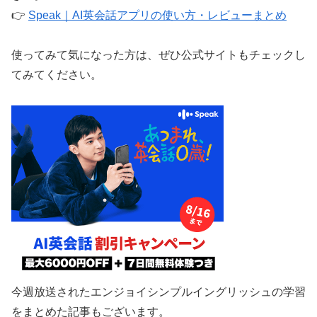
👉
Speak｜AI英会話アプリの使い方・レビューまとめ
使ってみて気になった方は、ぜひ公式サイトもチェックし
てみてください。
今週放送されたエンジョイシンプルイングリッシュの学習
をまとめた記事もございます。