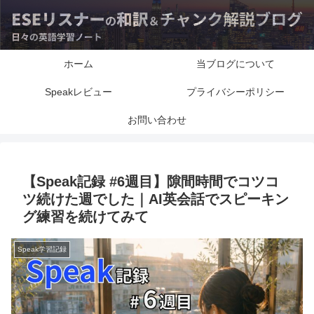
ホーム
当ブログについて
Speakレビュー
プライバシーポリシー
お問い合わせ
【Speak記録 #6週目】隙間時間でコツコ
ツ続けた週でした｜AI英会話でスピーキン
グ練習を続けてみて
Speak学習記録