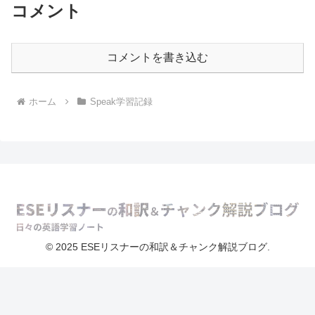
コメント
コメントを書き込む
ホーム
Speak学習記録
© 2025 ESEリスナーの和訳＆チャンク解説ブログ.