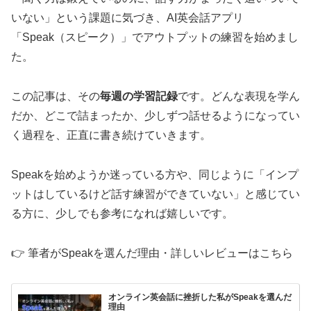
いない」という課題に気づき、AI英会話アプリ
「Speak（スピーク）」でアウトプットの練習を始めまし
た。
この記事は、その
毎週の学習記録
です。どんな表現を学ん
だか、どこで詰まったか、少しずつ話せるようになってい
く過程を、正直に書き続けていきます。
Speakを始めようか迷っている方や、同じように「インプ
ットはしているけど話す練習ができていない」と感じてい
る方に、少しでも参考になれば嬉しいです。
👉 筆者がSpeakを選んだ理由・詳しいレビューはこちら
オンライン英会話に挫折した私がSpeakを選んだ
理由