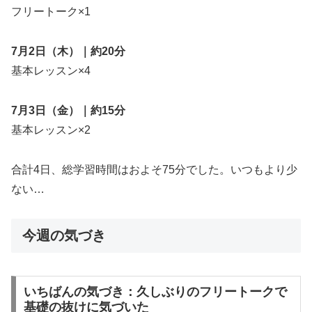
フリートーク×1
7月2日（木）｜約20分
基本レッスン×4
7月3日（金）｜約15分
基本レッスン×2
合計4日、総学習時間はおよそ75分でした。いつもより少
ない…
今週の気づき
いちばんの気づき：久しぶりのフリートークで
基礎の抜けに気づいた