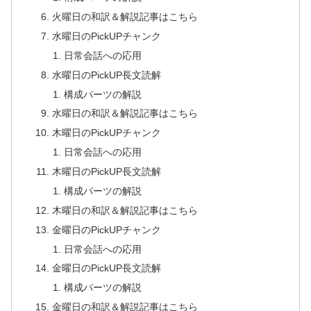
火曜日の和訳＆解説記事はこちら
水曜日のPickUPチャンク
日常会話への応用
水曜日のPickUP長文読解
構成パーツの解説
水曜日の和訳＆解説記事はこちら
木曜日のPickUPチャンク
日常会話への応用
木曜日のPickUP長文読解
構成パーツの解説
木曜日の和訳＆解説記事はこちら
金曜日のPickUPチャンク
日常会話への応用
金曜日のPickUP長文読解
構成パーツの解説
金曜日の和訳＆解説記事はこちら