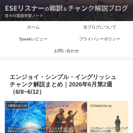
ホーム
当ブログについて
Speakレビュー
プライバシーポリシー
お問い合わせ
エンジョイ・シンプル・イングリッシュ
チャンク解説まとめ｜2026年6月第2週
（6/8~6/12）
1週間のまとめ