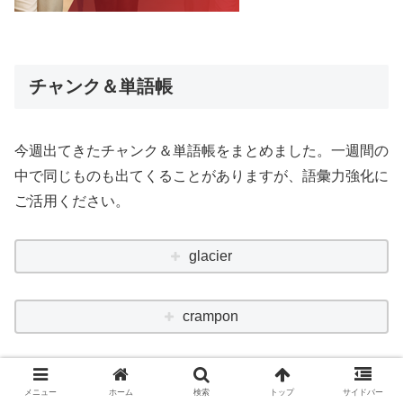
チャンク＆単語帳
今週出てきたチャンク＆単語帳をまとめました。一週間の
中で同じものも出てくることがありますが、語彙力強化に
ご活用ください。
glacier
crampon
pure
メニュー
ホーム
検索
トップ
サイドバー