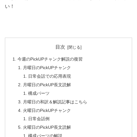
い！
目次
今週のPickUPチャンク解説の復習
月曜日のPickUPチャンク
日常会話での応用表現
月曜日のPickUP長文読解
構成パーツ
月曜日の和訳＆解説記事はこちら
火曜日のPickUPチャンク
日常会話例
火曜日のPickUP長文読解
構成パーツの解説