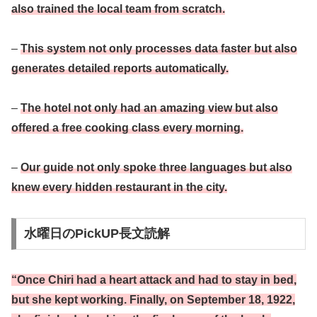
also trained the local team from scratch.
–
This system not only processes data faster but also
generates detailed reports automatically.
–
The hotel not only had an amazing view but also
offered a free cooking class every morning.
–
Our guide not only spoke three languages but also
knew every hidden restaurant in the city.
水曜日のPickUP長文読解
“Once Chiri had a heart attack and had to stay in bed,
but she kept working. Finally, on September 18, 1922,