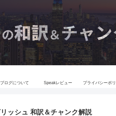
ブログについて
Speakレビュー
プライバシーポリ
リッシュ 和訳＆チャンク解説