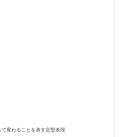
 状況によって変わることを表す定型表現