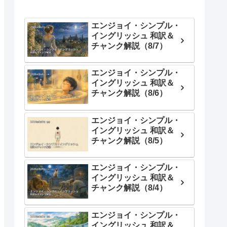
エンジョイ・シンプル・
イングリッシュ 和訳＆
チャンク解説（8/7）
エンジョイ・シンプル・
イングリッシュ 和訳＆
チャンク解説（8/6）
エンジョイ・シンプル・
イングリッシュ 和訳＆
チャンク解説（8/5）
エンジョイ・シンプル・
イングリッシュ 和訳＆
チャンク解説（8/4）
エンジョイ・シンプル・
イングリッシュ 和訳＆