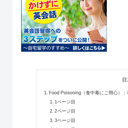
目
Food Poisoning（食中毒にご用心）
1ページ目
2ページ目
3ページ目