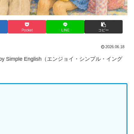
Pocket
LINE
コピー
2026.06.18
Simple English（エンジョイ・シンプル・イング