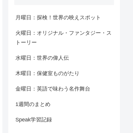
月曜日：探検！世界の映えスポット
火曜日：オリジナル・ファンタジー・ス
トーリー
水曜日：世界の偉人伝
木曜日：保健室ものがたり
金曜日：英語で味わう名作舞台
1週間のまとめ
Speak学習記録