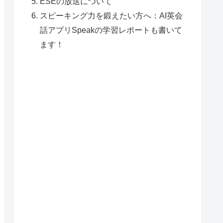
ESEの放送について
スピーキング力を鍛えたい方へ：AI英会
話アプリSpeakの学習レポートも書いて
ます！