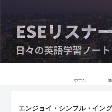
ホーム
当
エンジョイ・シンプル・イング