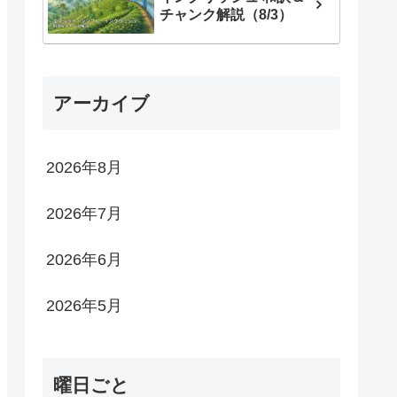
チャンク解説（8/3）
アーカイブ
2026年8月
2026年7月
2026年6月
2026年5月
曜日ごと