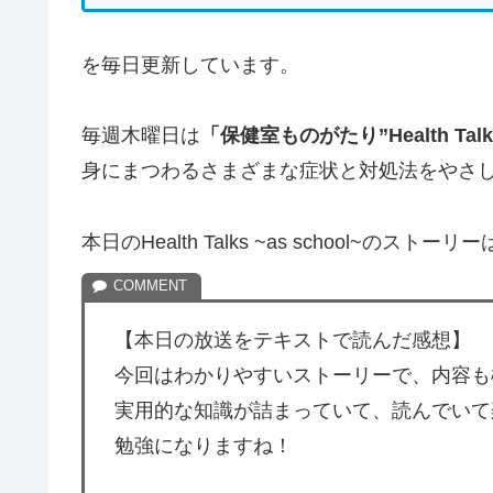
を毎日更新しています。
毎週木曜日は
「保健室ものがたり”Health Talks 
身にまつわるさまざまな症状と対処法をやさ
本日のHealth Talks ~as school~のストーリー
【本日の放送をテキストで読んだ感想】
今回はわかりやすいストーリーで、内容も
実用的な知識が詰まっていて、読んでいて
勉強になりますね！