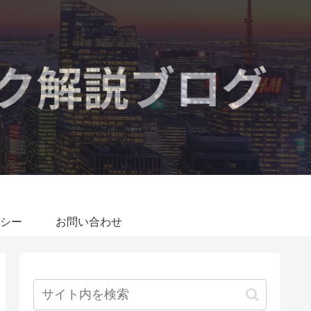
シー
お問い合わせ