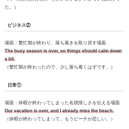
た。）
ビジネス②
場面：繁忙期が終わり、落ち着きを取り戻す場面
The busy season is over, so things should calm down
a bit.
（繁忙期が終わったので、少し落ち着くはずです。）
日常①
場面：休暇が終わってしまった名残惜しさを伝える場面
Our vacation is over, and I already miss the beach.
（休暇が終わってしまって、もうビーチが恋しい。）