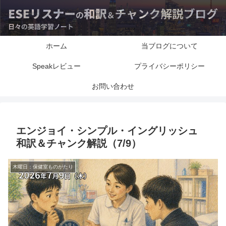
ホーム
当ブログについて
Speakレビュー
プライバシーポリシー
お問い合わせ
エンジョイ・シンプル・イングリッシュ
和訳＆チャンク解説（7/9）
木曜日：保健室ものがたり