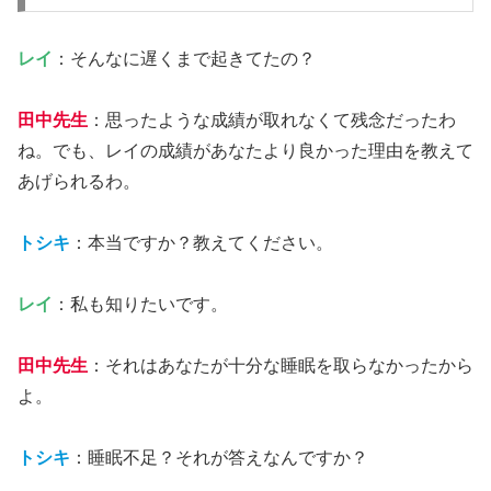
レイ
：そんなに遅くまで起きてたの？
田中先生
：思ったような成績が取れなくて残念だったわ
ね。でも、レイの成績があなたより良かった理由を教えて
あげられるわ。
トシキ
：本当ですか？教えてください。
レイ
：私も知りたいです。
田中先生
：それはあなたが十分な睡眠を取らなかったから
よ。
トシキ
：睡眠不足？それが答えなんですか？