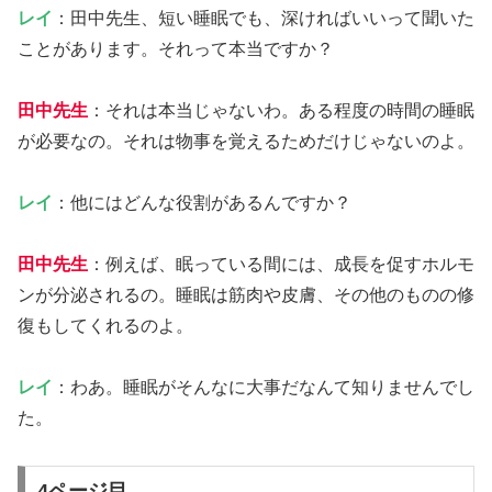
レイ
：田中先生、短い睡眠でも、深ければいいって聞いた
ことがあります。それって本当ですか？
田中先生
：それは本当じゃないわ。ある程度の時間の睡眠
が必要なの。それは物事を覚えるためだけじゃないのよ。
レイ
：他にはどんな役割があるんですか？
田中先生
：例えば、眠っている間には、成長を促すホルモ
ンが分泌されるの。睡眠は筋肉や皮膚、その他のものの修
復もしてくれるのよ。
レイ
：わあ。睡眠がそんなに大事だなんて知りませんでし
た。
4ページ目