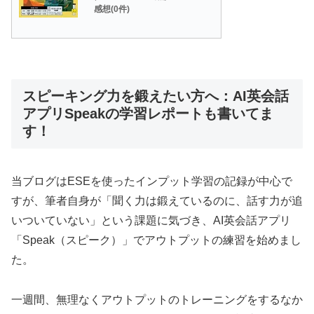
感想(0件)
スピーキング力を鍛えたい方へ：AI英会話
アプリSpeakの学習レポートも書いてま
す！
当ブログはESEを使ったインプット学習の記録が中心で
すが、筆者自身が「聞く力は鍛えているのに、話す力が追
いついていない」という課題に気づき、AI英会話アプリ
「Speak（スピーク）」でアウトプットの練習を始めまし
た。
一週間、無理なくアウトプットのトレーニングをするなか