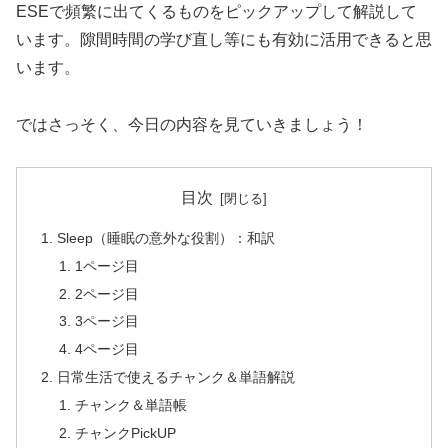
ESEで頻繁に出てくるものをピックアップして解説して
います。隙間時間の学び直し等にも有効に活用できると思
います。
ではさっそく、今日の内容を見ていきましょう！
目次
Sleep（睡眠の意外な役割）：和訳
1ページ目
2ページ目
3ページ目
4ページ目
日常生活で使えるチャンク＆単語解説
チャンク＆単語帳
チャンクPickUP