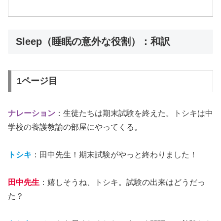
Sleep（睡眠の意外な役割）：和訳
1ページ目
ナレーション
：生徒たちは期末試験を終えた。トシキは中
学校の養護教諭の部屋にやってくる。
トシキ
：田中先生！期末試験がやっと終わりました！
田中先生
：嬉しそうね、トシキ。試験の出来はどうだっ
た？