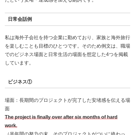
日常会話例
私は海外子会社を持つ企業に勤めており、家族と海外旅行
を楽しむことも目標のひとつです。そのため例文は、職場
でのビジネス場面と日常生活の場面を想定した4つを掲載
しています。
ビジネス①
場面：長期間のプロジェクトが完了した安堵感を伝える場
面
The project is finally over after six months of hard
work.
（半年間の努力の末、そのプロジェクトがついに終わっ