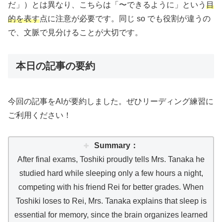
だ」）とは異なり、こちらは「〜できるように」という
目
的を表す
点に注意が必要です。同じ so でも役割が違うの
で、文脈で見分けることが大切です。
本日の記事の要約
今回の記事をAIが要約しました。ぜひリーディング練習に
ご利用ください！
Summary：
After final exams, Toshiki proudly tells Mrs. Tanaka he
studied hard while sleeping only a few hours a night,
competing with his friend Rei for better grades. When
Toshiki loses to Rei, Mrs. Tanaka explains that sleep is
essential for memory, since the brain organizes learned