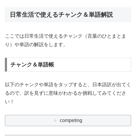
日常生活で使えるチャンク＆単語解説
ここでは日常生活で使えるチャンク（言葉のひとまとま
り）や単語の解説をします。
チャンク＆単語帳
以下のチャンクや単語をタップすると、日本語訳が出てく
るので、訳を見ずに意味がわかるか挑戦してみてくださ
い！
competing