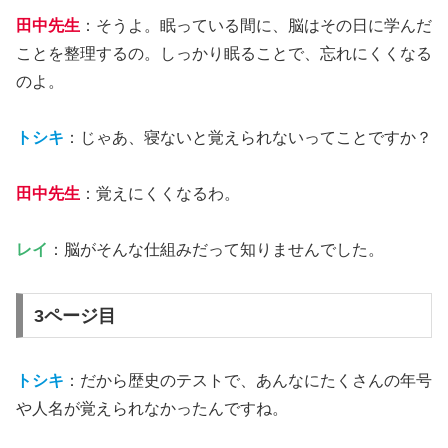
田中先生
：そうよ。眠っている間に、脳はその日に学んだ
ことを整理するの。しっかり眠ることで、忘れにくくなる
のよ。
トシキ
：じゃあ、寝ないと覚えられないってことですか？
田中先生
：覚えにくくなるわ。
レイ
：脳がそんな仕組みだって知りませんでした。
3ページ目
トシキ
：だから歴史のテストで、あんなにたくさんの年号
や人名が覚えられなかったんですね。