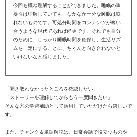
今回も概ね理解することができました。睡眠の重
要性は理解していても、なかなか十分な睡眠は取
れないものです。可処分時間をコンテンツが奪い
合うような現代であれば尚更です。それでも自分
のために、しっかり睡眠時間を確保し、生活リズ
ムを一定にすることに、ちゃんと向き合わないと
いけないなと感じました。
「聞き取れなかったところを確認したい」
「ストーリーを理解してからもう一度聞きたい」
そんな方の学習補助として活用していただけたら嬉しいで
す。
また、チャンク＆単語解説は、日常会話で役立つものや