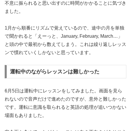
不意に振られると思い出すのに時間がかかることに気づき
ました。
1月から順番にリズムで覚えているので、途中の月を単独
で聞かれると「えーっと、January, February, March…」
と頭の中で最初から数えてしまう。これは繰り返しレッス
ンで慣れていくしかないと思っています。
運転中のながらレッスンは難しかった
6月5日は運転中にレッスンをしてみました。画面を見ら
れないので音声だけで進めたのですが、意外と難しかった
です。運転に意識を取られると英語の処理が追いつかない
場面もありました。