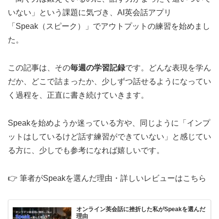
いない」という課題に気づき、AI英会話アプリ
「Speak（スピーク）」でアウトプットの練習を始めまし
た。
この記事は、その
毎週の学習記録
です。どんな表現を学ん
だか、どこで詰まったか、少しずつ話せるようになってい
く過程を、正直に書き続けていきます。
Speakを始めようか迷っている方や、同じように「インプ
ットはしているけど話す練習ができていない」と感じてい
る方に、少しでも参考になれば嬉しいです。
👉 筆者がSpeakを選んだ理由・詳しいレビューはこちら
オンライン英会話に挫折した私がSpeakを選んだ
理由