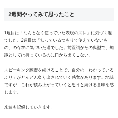
2週間やってみて思ったこと
1週目は「なんとなく使っていた表現のズレ」に気づく週
でした。2週目は「知っているつもりで使えていないも
の」の存在に気づいた週でした。前置詞がその典型で、知
識としては持っているのに口から出てこない。
スピーキング練習を続けることで、自分の「わかっている
ふり」がどんどん炙り出されていく感覚があります。地味
ですが、これが積み上がっていくと思うと続ける意味を感
じます。
来週も記録していきます。