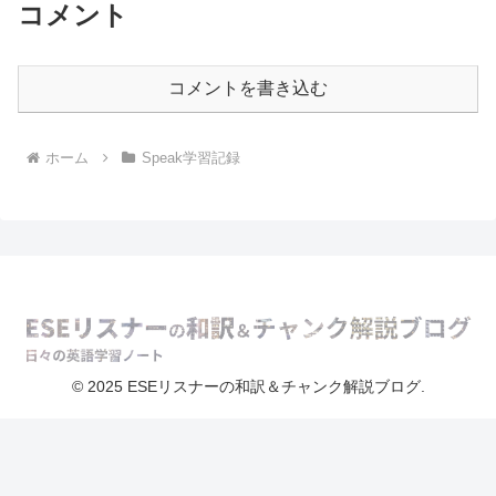
コメント
コメントを書き込む
ホーム
Speak学習記録
© 2025 ESEリスナーの和訳＆チャンク解説ブログ.