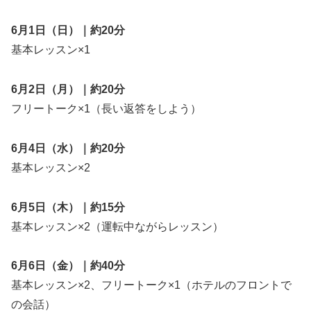
6月1日（日）｜約20分
基本レッスン×1
6月2日（月）｜約20分
フリートーク×1（長い返答をしよう）
6月4日（水）｜約20分
基本レッスン×2
6月5日（木）｜約15分
基本レッスン×2（運転中ながらレッスン）
6月6日（金）｜約40分
基本レッスン×2、フリートーク×1（ホテルのフロントで
の会話）