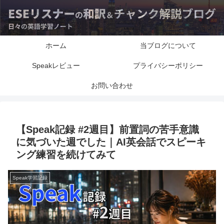
ホーム
当ブログについて
Speakレビュー
プライバシーポリシー
お問い合わせ
【Speak記録 #2週目】前置詞の苦手意識
に気づいた週でした｜AI英会話でスピーキ
ング練習を続けてみて
Speak学習記録