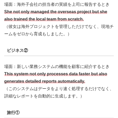
場面：海外子会社の担当者の実績を上司に報告するとき
She not only managed the overseas project but she
also trained the local team from scratch.
（彼女は海外プロジェクトを管理しただけでなく、現地チ
ームをゼロから育成もしました。）
ビジネス②
場面：新しい業務システムの機能を顧客に紹介するとき
This system not only processes data faster but also
generates detailed reports automatically.
（このシステムはデータをより速く処理するだけでなく、
詳細なレポートを自動的に生成します。）
旅行①