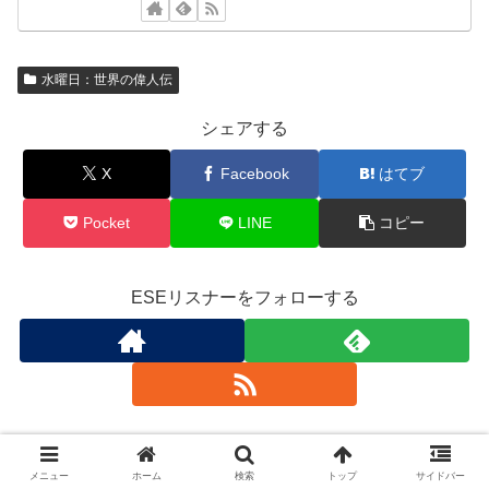
水曜日：世界の偉人伝
シェアする
X
Facebook
はてブ
Pocket
LINE
コピー
ESEリスナーをフォローする
ESEリスナー
メニュー
ホーム
検索
トップ
サイドバー