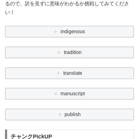
るので、訳を見ずに意味がわかるか挑戦してみてくださ
い！
indigenous
tradition
translate
manuscript
publish
チャンクPickUP