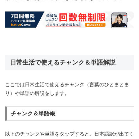
日常生活で使えるチャンク＆単語解説
ここでは日常生活で使えるチャンク（言葉のひとまとま
り）や単語の解説をします。
チャンク＆単語帳
以下のチャンクや単語をタップすると、日本語訳が出てく