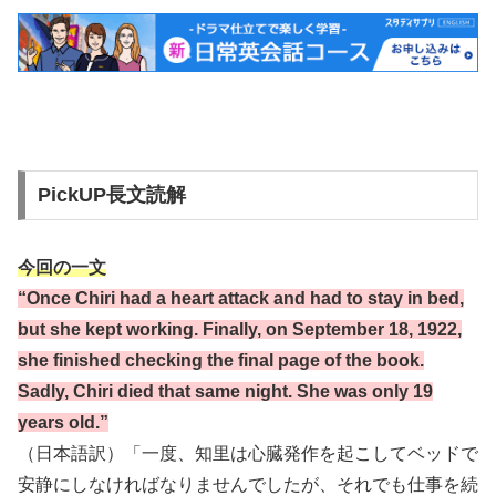
PickUP長文読解
今回の一文
“Once Chiri had a heart attack and had to stay in bed,
but she kept working. Finally, on September 18, 1922,
she finished checking the final page of the book.
Sadly, Chiri died that same night. She was only 19
years old.”
（日本語訳）「一度、知里は心臓発作を起こしてベッドで
安静にしなければなりませんでしたが、それでも仕事を続