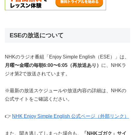
ESEの放送について
NHKのラジオ番組「Enjoy Simple English（ESE）」は、
月曜〜金曜の毎朝6:00〜6:05（再放送あり）
に、NHKラ
ジオ第2で放送されています。
※最新の放送スケジュールや放送内容の詳細は、NHKの
公式サイトをご確認ください。
👉
NHK Enjoy Simple English 公式ページ（外部リンク）
また、聞き逃してしまった場合も、
「NHKゴガク」サイ