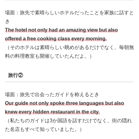
場面：旅先で素晴らしいホテルだったことを家族に話すと
き
The hotel not only had an amazing view but also
offered a free cooking class every morning.
（そのホテルは素晴らしい眺めがあるだけでなく、毎朝無
料の料理教室も開催していたんだよ。）
旅行②
場面：旅先で出会ったガイドを称えるとき
Our guide not only spoke three languages but also
knew every hidden restaurant in the city.
（私たちのガイドは3か国語を話すだけでなく、街の隠れ
た名店もすべて知っていました。）