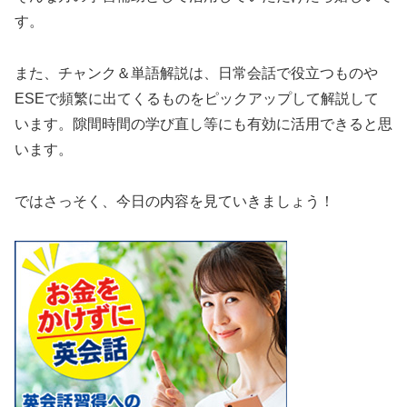
す。
また、チャンク＆単語解説は、日常会話で役立つものや
ESEで頻繁に出てくるものをピックアップして解説して
います。隙間時間の学び直し等にも有効に活用できると思
います。
ではさっそく、今日の内容を見ていきましょう！