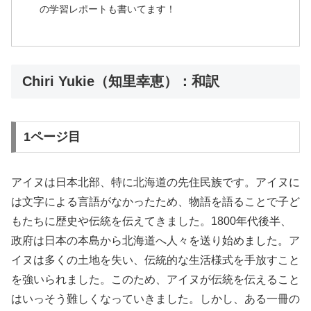
の学習レポートも書いてます！
Chiri Yukie（知里幸恵）：和訳
1ページ目
アイヌは日本北部、特に北海道の先住民族です。アイヌに
は文字による言語がなかったため、物語を語ることで子ど
もたちに歴史や伝統を伝えてきました。1800年代後半、
政府は日本の本島から北海道へ人々を送り始めました。ア
イヌは多くの土地を失い、伝統的な生活様式を手放すこと
を強いられました。このため、アイヌが伝統を伝えること
はいっそう難しくなっていきました。しかし、ある一冊の