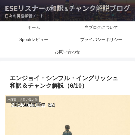
ホーム
当ブログについて
Speakレビュー
プライバシーポリシー
お問い合わせ
エンジョイ・シンプル・イングリッシュ
和訳＆チャンク解説（6/10）
水曜日：世界の偉人伝