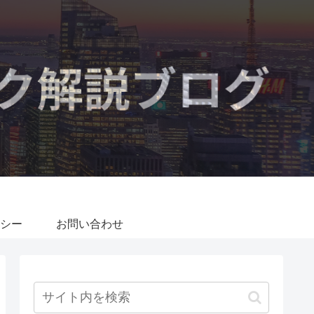
シー
お問い合わせ