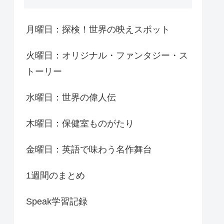
月曜日：探検！世界の映えスポット
火曜日：オリジナル・ファンタジー・ス
トーリー
水曜日：世界の偉人伝
木曜日：保健室ものがたり
金曜日：英語で味わう名作舞台
1週間のまとめ
Speak学習記録