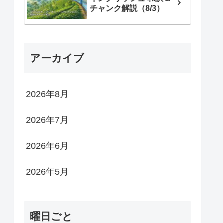
チャンク解説（8/3）
アーカイブ
2026年8月
2026年7月
2026年6月
2026年5月
曜日ごと