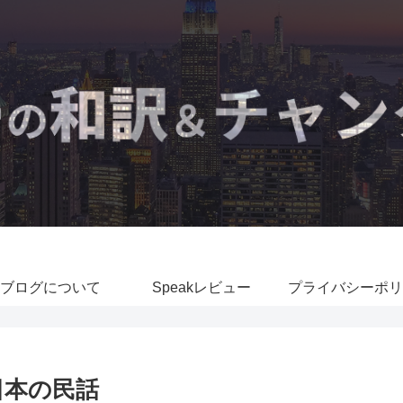
ブログについて
Speakレビュー
プライバシーポリ
日本の民話