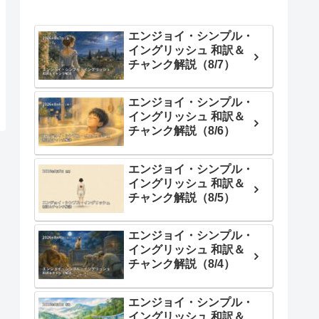
エンジョイ・シンプル・
イングリッシュ 和訳＆
チャンク解説（8/7）
エンジョイ・シンプル・
イングリッシュ 和訳＆
チャンク解説（8/6）
エンジョイ・シンプル・
イングリッシュ 和訳＆
チャンク解説（8/5）
エンジョイ・シンプル・
イングリッシュ 和訳＆
チャンク解説（8/4）
エンジョイ・シンプル・
イングリッシュ 和訳＆