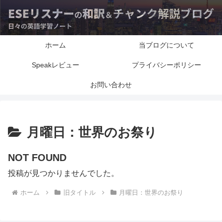
ホーム
当ブログについて
Speakレビュー
プライバシーポリシー
お問い合わせ
月曜日：世界のお祭り
NOT FOUND
投稿が見つかりませんでした。
ホーム
旧タイトル
月曜日：世界のお祭り